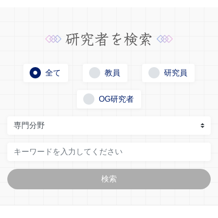
研究者を検索
全て
教員
研究員
OG研究者