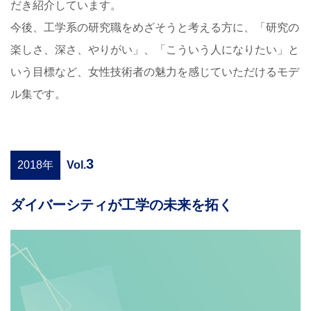
だき紹介しています。
今後、工学系の研究職をめざそうと考える方に、「研究の
楽しさ、深さ、やりがい」、「こういう人になりたい」と
いう目標など、女性技術者の魅力を感じていただけるモデ
ル集です。
3
2018年
Vol.
ダイバーシティが工学の未来を拓く