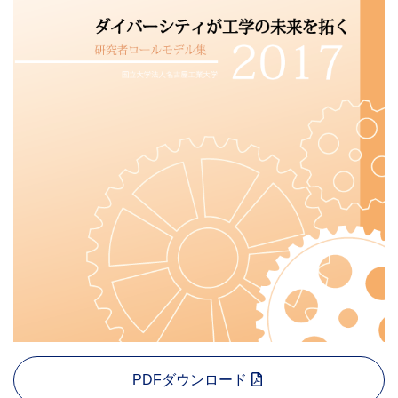
PDFダウンロード