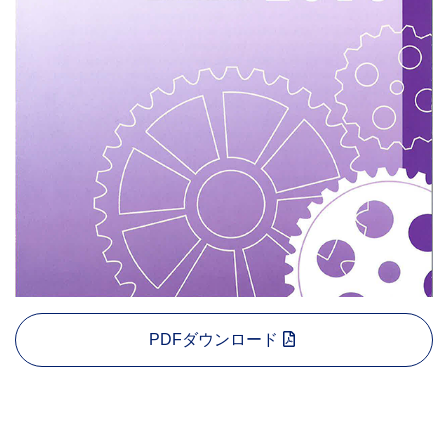
PDFダウンロード