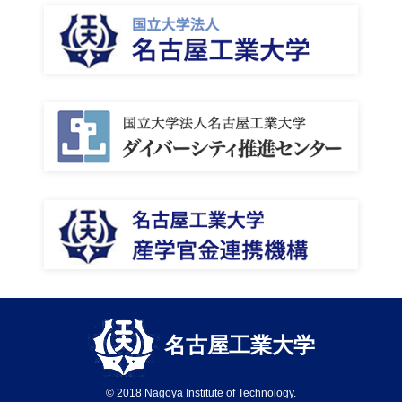
名古屋工業大学
© 2018 Nagoya Institute of Technology.