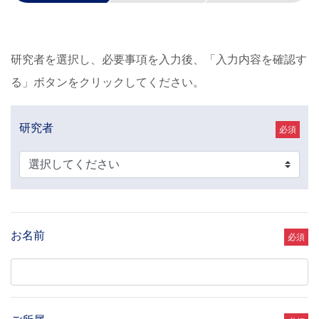
研究者を選択し、必要事項を入力後、「入力内容を確認す
る」ボタンをクリックしてください。
研究者
必須
お名前
必須