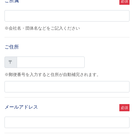
ご所属
必須
※会社名・団体名などをご記入ください
ご住所
〒
※郵便番号を入力すると住所が自動補完されます。
メールアドレス
必須