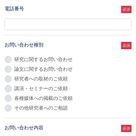
電話番号
必須
お問い合わせ種別
必須
研究に関するお問い合わせ
論文に関するお問い合わせ
研究者への取材のご依頼
講演・セミナーのご依頼
各種媒体への掲載のご依頼
その他研究者へのご相談
お問い合わせ内容
必須