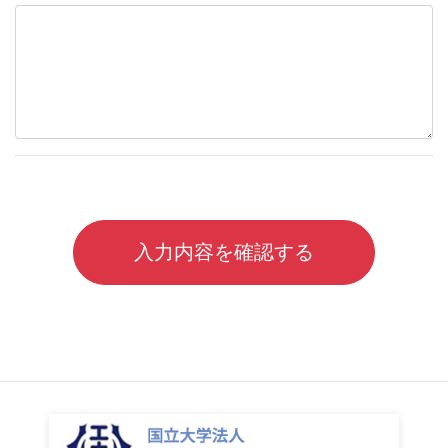
入力内容を確認する