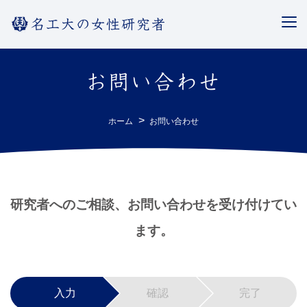
名工大の女性研究者
お問い合わせ
ホーム
お問い合わせ
研究者へのご相談、お問い合わせを受け付けてい
ます。
入力
確認
完了